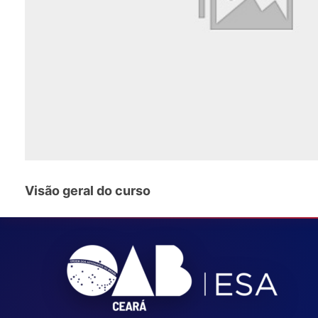
Visão geral do curso