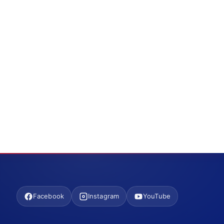
Facebook
Instagram
YouTube