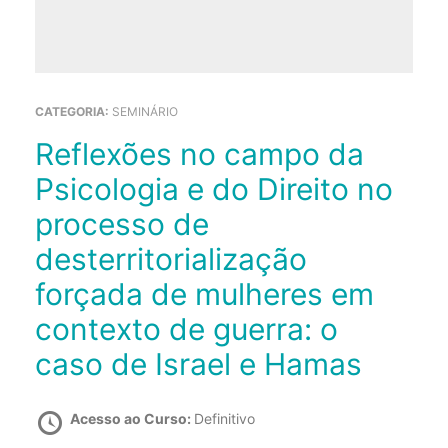
CATEGORIA:
SEMINÁRIO
Reflexões no campo da
Psicologia e do Direito no
processo de
desterritorialização
forçada de mulheres em
contexto de guerra: o
caso de Israel e Hamas
Acesso ao Curso:
Definitivo