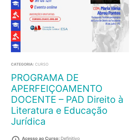
CATEGORIA:
CURSO
PROGRAMA DE
APERFEIÇOAMENTO
DOCENTE – PAD Direito à
Literatura e Educação
Jurídica
Acesso ao Curso:
Definitivo