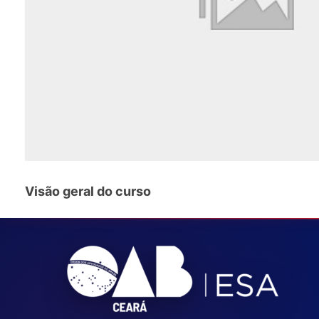
Visão geral do curso