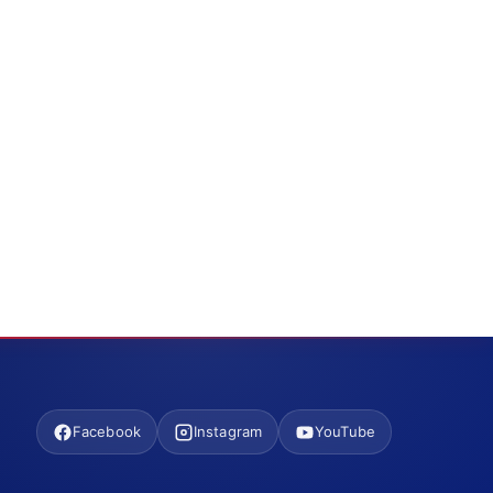
Facebook
Instagram
YouTube