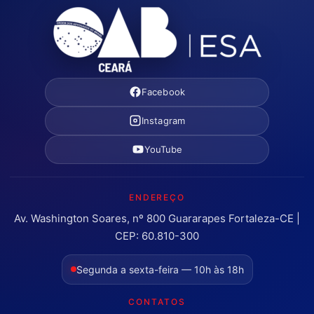
Facebook
Instagram
YouTube
ENDEREÇO
Av. Washington Soares, nº 800 Guararapes Fortaleza-CE |
CEP: 60.810-300
Segunda a sexta-feira — 10h às 18h
CONTATOS