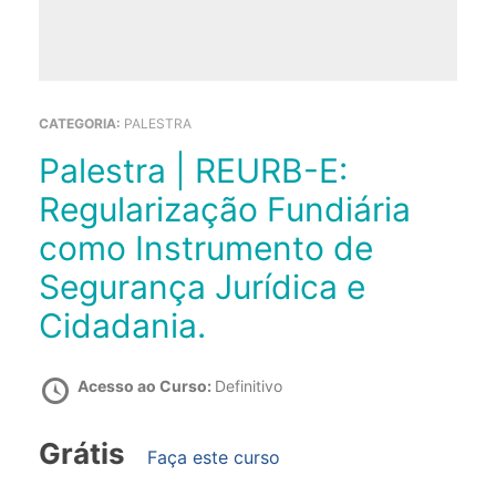
CATEGORIA:
PALESTRA
Palestra | REURB-E:
Regularização Fundiária
como Instrumento de
Segurança Jurídica e
Cidadania.
Acesso ao Curso:
Definitivo
Grátis
Faça este curso