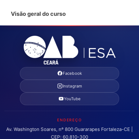
Visão geral do curso
Facebook
Instagram
YouTube
ENDEREÇO
Av. Washington Soares, nº 800 Guararapes Fortaleza-CE |
CEP: 60.810-300