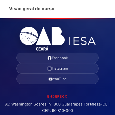
Visão geral do curso
Facebook
Instagram
YouTube
ENDEREÇO
Av. Washington Soares, nº 800 Guararapes Fortaleza-CE |
CEP: 60.810-300