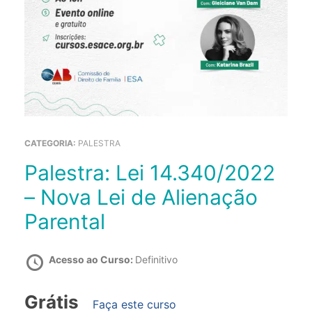
CATEGORIA:
PALESTRA
Palestra: Lei 14.340/2022
– Nova Lei de Alienação
Parental
Acesso ao Curso:
Definitivo
Grátis
Faça este curso