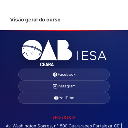
Visão geral do curso
Facebook
Instagram
YouTube
ENDEREÇO
Av. Washington Soares, nº 800 Guararapes Fortaleza-CE |