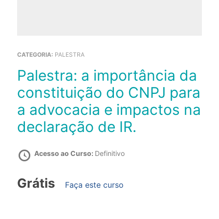
CATEGORIA:
PALESTRA
Palestra: a importância da
constituição do CNPJ para
a advocacia e impactos na
declaração de IR.
Acesso ao Curso:
Definitivo
Grátis
Faça este curso