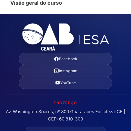
Visão geral do curso
Facebook
Instagram
YouTube
ENDEREÇO
Av. Washington Soares, nº 800 Guararapes Fortaleza-CE |
CEP: 60.810-300