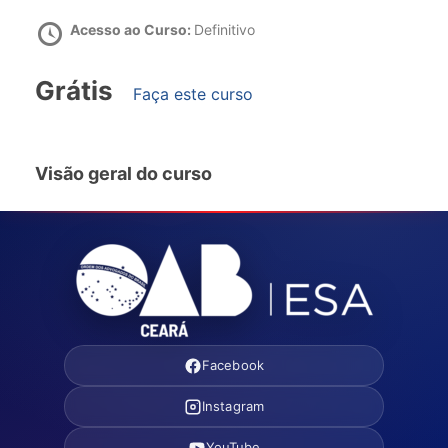
Acesso ao Curso:
Definitivo
Grátis
Faça este curso
Visão geral do curso
Facebook
Instagram
YouTube