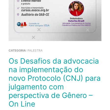
CATEGORIA:
PALESTRA
Os Desafios da advocacia
na implementação do
novo Protocolo (CNJ) para
julgamento com
perspectiva de Gênero –
On Line