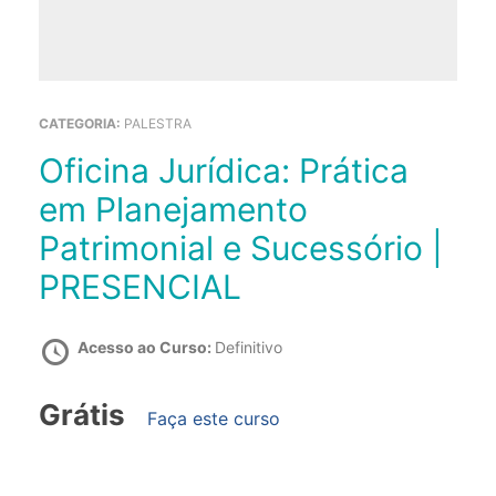
CATEGORIA:
PALESTRA
Oficina Jurídica: Prática
em Planejamento
Patrimonial e Sucessório |
PRESENCIAL
Acesso ao Curso:
Definitivo
Grátis
Faça este curso