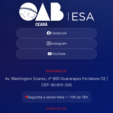
Facebook
Instagram
YouTube
ENDEREÇO
Av. Washington Soares, nº 800 Guararapes Fortaleza-CE |
CEP: 60.810-300
Segunda a sexta-feira — 10h às 18h
CONTATOS