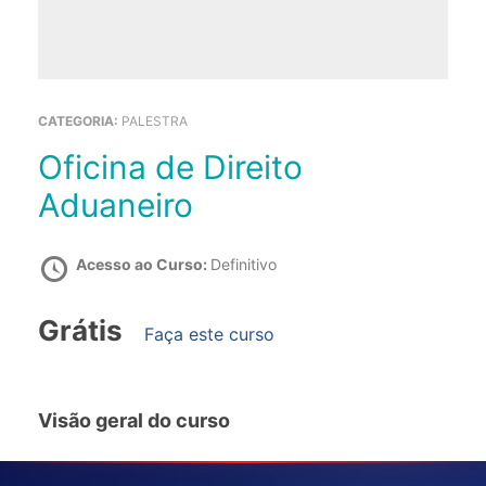
CATEGORIA:
PALESTRA
Oficina de Direito
Aduaneiro
Acesso ao Curso:
Definitivo
Grátis
Faça este curso
Visão geral do curso