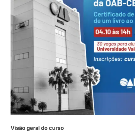
Visão geral do curso