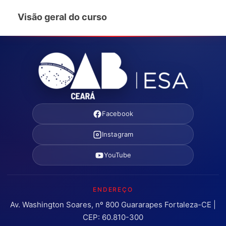
Visão geral do curso
Facebook
Instagram
YouTube
ENDEREÇO
Av. Washington Soares, nº 800 Guararapes Fortaleza-CE |
CEP: 60.810-300