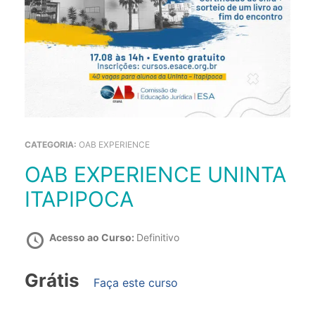
CATEGORIA:
OAB EXPERIENCE
OAB EXPERIENCE UNINTA
ITAPIPOCA
Acesso ao Curso:
Definitivo
Grátis
Faça este curso