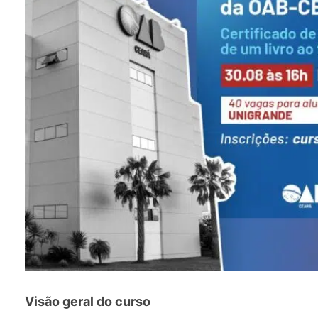
Visão geral do curso