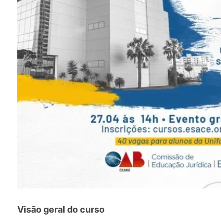
Visão geral do curso