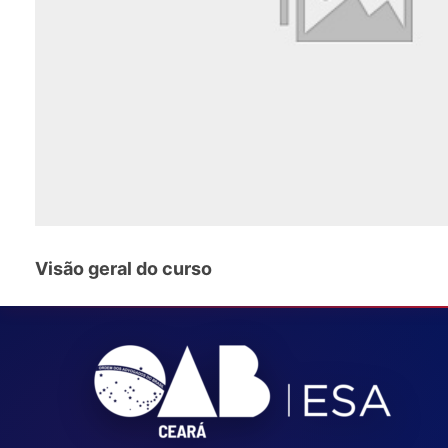
Visão geral do curso