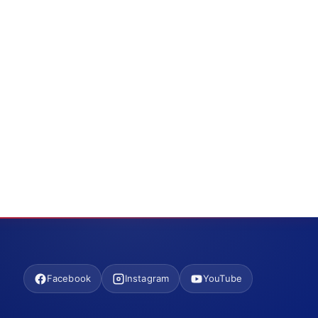
Facebook
Instagram
YouTube