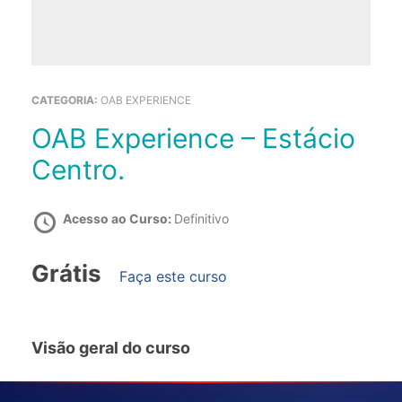
CATEGORIA:
OAB EXPERIENCE
OAB Experience – Estácio
Centro.
Acesso ao Curso:
Definitivo
Grátis
Faça este curso
Visão geral do curso