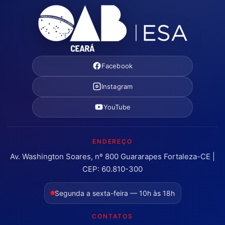
Facebook
Instagram
YouTube
ENDEREÇO
Av. Washington Soares, nº 800 Guararapes Fortaleza-CE |
CEP: 60.810-300
Segunda a sexta-feira — 10h às 18h
CONTATOS