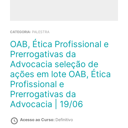
CATEGORIA:
PALESTRA
OAB, Ética Profissional e
Prerrogativas da
Advocacia seleção de
ações em lote OAB, Ética
Profissional e
Prerrogativas da
Advocacia | 19/06
Acesso ao Curso:
Definitivo