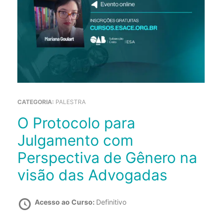
CATEGORIA:
PALESTRA
O Protocolo para
Julgamento com
Perspectiva de Gênero na
visão das Advogadas
Acesso ao Curso:
Definitivo