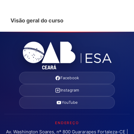
Visão geral do curso
Facebook
Instagram
YouTube
ENDEREÇO
Av. Washington Soares, nº 800 Guararapes Fortaleza-CE |