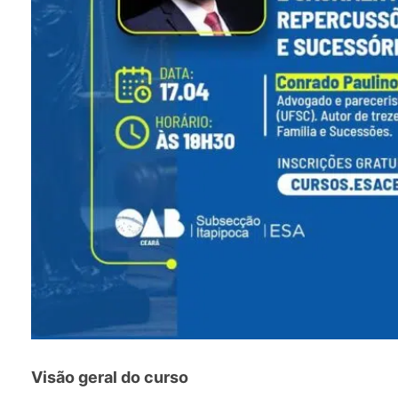
Visão geral do curso