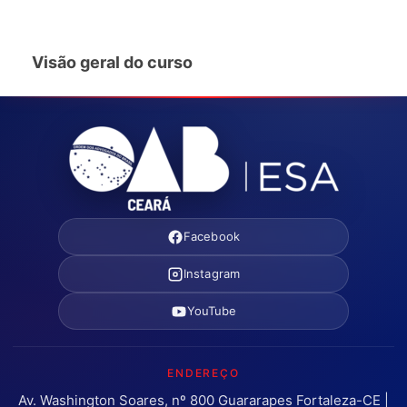
Visão geral do curso
Facebook
Instagram
YouTube
ENDEREÇO
Av. Washington Soares, nº 800 Guararapes Fortaleza-CE |