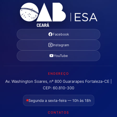
Facebook
Instagram
YouTube
ENDEREÇO
Av. Washington Soares, nº 800 Guararapes Fortaleza-CE |
CEP: 60.810-300
Segunda a sexta-feira — 10h às 18h
CONTATOS