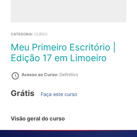
CATEGORIA:
CURSO
Meu Primeiro Escritório |
Edição 17 em Limoeiro
Acesso ao Curso:
Definitivo
Grátis
Faça este curso
Visão geral do curso