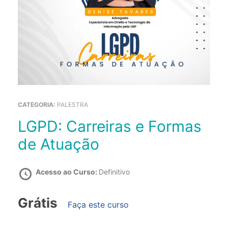
CATEGORIA:
PALESTRA
LGPD: Carreiras e Formas
de Atuação
Acesso ao Curso:
Definitivo
Grátis
Faça este curso