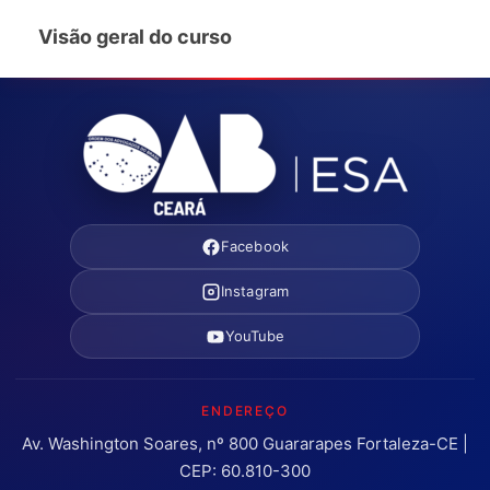
Visão geral do curso
Facebook
Instagram
YouTube
ENDEREÇO
Av. Washington Soares, nº 800 Guararapes Fortaleza-CE |
CEP: 60.810-300