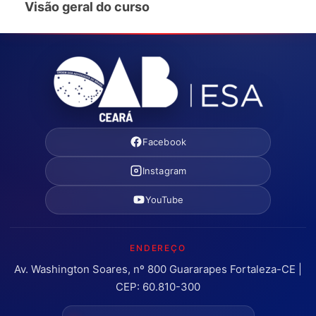
Visão geral do curso
Facebook
Instagram
YouTube
ENDEREÇO
Av. Washington Soares, nº 800 Guararapes Fortaleza-CE |
CEP: 60.810-300