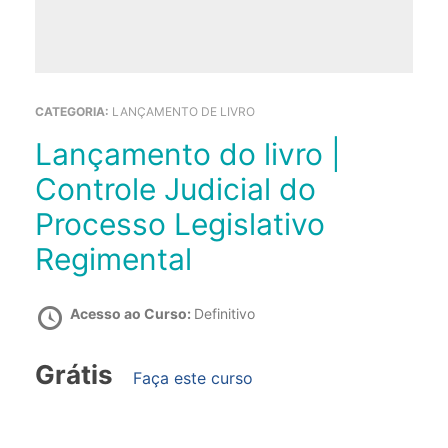
CATEGORIA:
LANÇAMENTO DE LIVRO
Lançamento do livro |
Controle Judicial do
Processo Legislativo
Regimental
Acesso ao Curso:
Definitivo
Grátis
Faça este curso