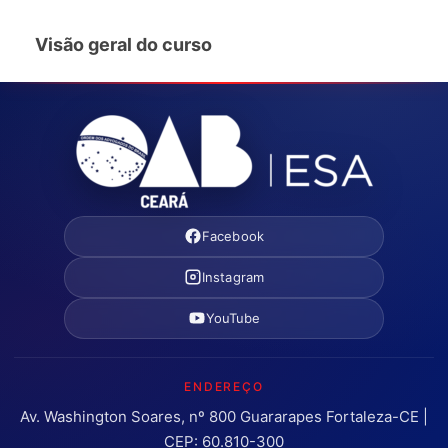
Visão geral do curso
Facebook
Instagram
YouTube
ENDEREÇO
Av. Washington Soares, nº 800 Guararapes Fortaleza-CE |
CEP: 60.810-300