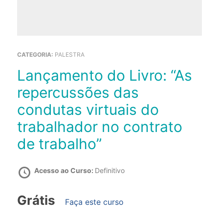
CATEGORIA:
PALESTRA
Lançamento do Livro: “As
repercussões das
condutas virtuais do
trabalhador no contrato
de trabalho”
Acesso ao Curso:
Definitivo
Grátis
Faça este curso