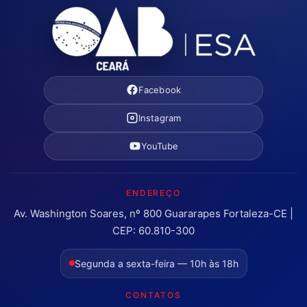
Facebook
Instagram
YouTube
ENDEREÇO
Av. Washington Soares, nº 800 Guararapes Fortaleza-CE |
CEP: 60.810-300
Segunda a sexta-feira — 10h às 18h
CONTATOS