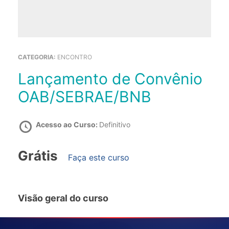
CATEGORIA:
ENCONTRO
Lançamento de Convênio
OAB/SEBRAE/BNB
Acesso ao Curso:
Definitivo
Grátis
Faça este curso
Visão geral do curso