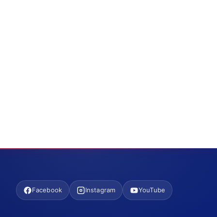
Facebook
Instagram
YouTube