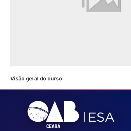
Visão geral do curso