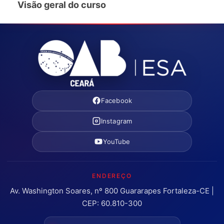
Visão geral do curso
Facebook
Instagram
YouTube
ENDEREÇO
Av. Washington Soares, nº 800 Guararapes Fortaleza-CE |
CEP: 60.810-300