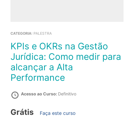
CATEGORIA:
PALESTRA
KPIs e OKRs na Gestão
Jurídica: Como medir para
alcançar a Alta
Performance
Acesso ao Curso:
Definitivo
Grátis
Faça este curso