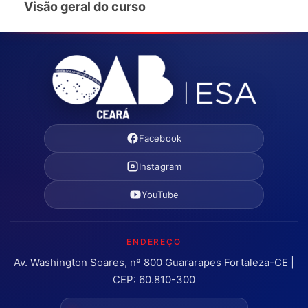
Visão geral do curso
Facebook
Instagram
YouTube
ENDEREÇO
Av. Washington Soares, nº 800 Guararapes Fortaleza-CE |
CEP: 60.810-300