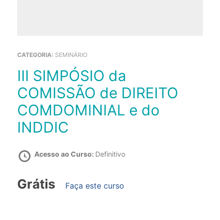
CATEGORIA:
SEMINÁRIO
III SIMPÓSIO da
COMISSÃO de DIREITO
COMDOMINIAL e do
INDDIC
Acesso ao Curso:
Definitivo
Grátis
Faça este curso