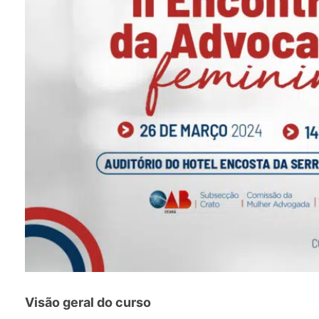
Visão geral do curso