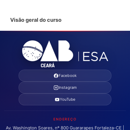
Visão geral do curso
Facebook
Instagram
YouTube
ENDEREÇO
Av. Washington Soares, nº 800 Guararapes Fortaleza-CE |