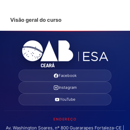
Visão geral do curso
Facebook
Instagram
YouTube
ENDEREÇO
Av. Washington Soares, nº 800 Guararapes Fortaleza-CE |