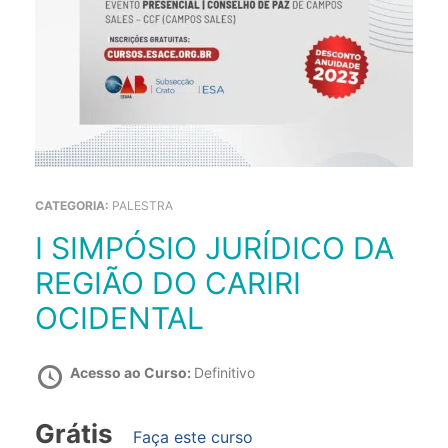
CATEGORIA:
PALESTRA
I SIMPÓSIO JURÍDICO DA
REGIÃO DO CARIRI
OCIDENTAL
Acesso ao Curso:
Definitivo
Grátis
Faça este curso