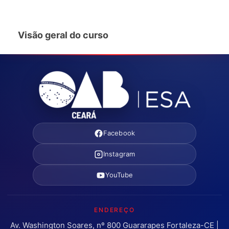
Visão geral do curso
Facebook
Instagram
YouTube
ENDEREÇO
Av. Washington Soares, nº 800 Guararapes Fortaleza-CE |