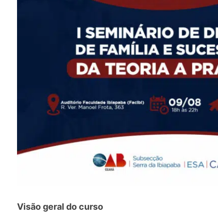
Visão geral do curso