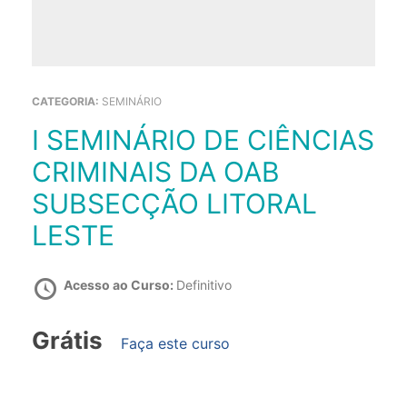
CATEGORIA:
SEMINÁRIO
I SEMINÁRIO DE CIÊNCIAS
CRIMINAIS DA OAB
SUBSECÇÃO LITORAL
LESTE
Acesso ao Curso:
Definitivo
Grátis
Faça este curso