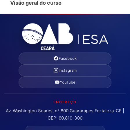
Visão geral do curso
Facebook
Instagram
YouTube
ENDEREÇO
Av. Washington Soares, nº 800 Guararapes Fortaleza-CE |
CEP: 60.810-300