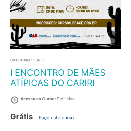
CATEGORIA:
CURSO
I ENCONTRO DE MÃES
ATÍPICAS DO CARIRI
Acesso ao Curso:
Definitivo
Grátis
Faça este curso