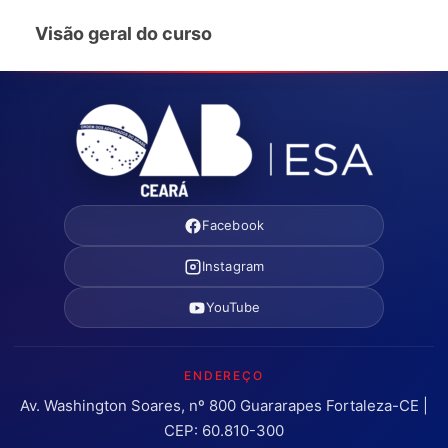
Visão geral do curso
Facebook
Instagram
YouTube
ENDEREÇO
Av. Washington Soares, nº 800 Guararapes Fortaleza-CE |
CEP: 60.810-300