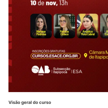
Visão geral do curso