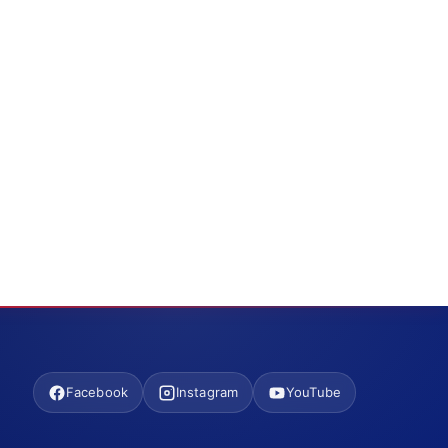
Facebook
Instagram
YouTube