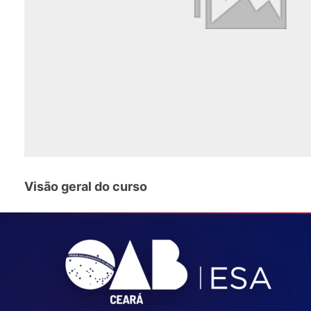
Visão geral do curso