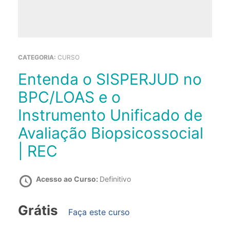
CATEGORIA:
CURSO
Entenda o SISPERJUD no
BPC/LOAS e o
Instrumento Unificado de
Avaliação Biopsicossocial
| REC
Acesso ao Curso:
Definitivo
Grátis
Faça este curso