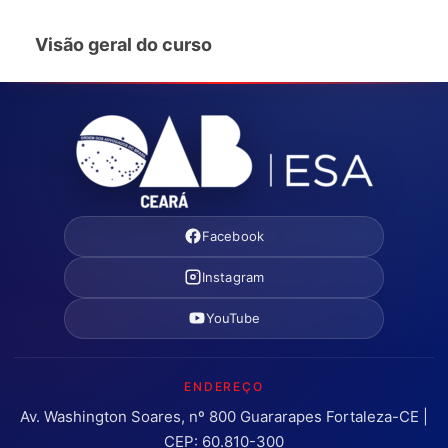
Visão geral do curso
Facebook
Instagram
YouTube
ENDEREÇO
Av. Washington Soares, nº 800 Guararapes Fortaleza-CE |
CEP: 60.810-300