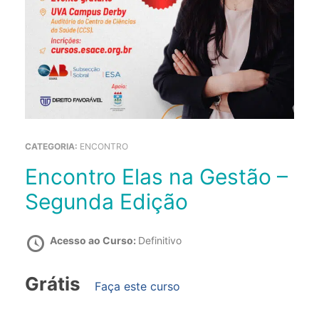
CATEGORIA:
ENCONTRO
Encontro Elas na Gestão –
Segunda Edição
Acesso ao Curso:
Definitivo
Grátis
Faça este curso