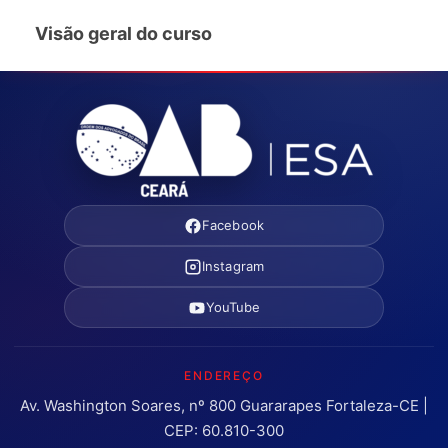
Visão geral do curso
Facebook
Instagram
YouTube
ENDEREÇO
Av. Washington Soares, nº 800 Guararapes Fortaleza-CE |
CEP: 60.810-300