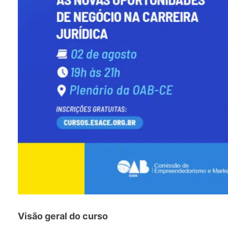
Visão geral do curso