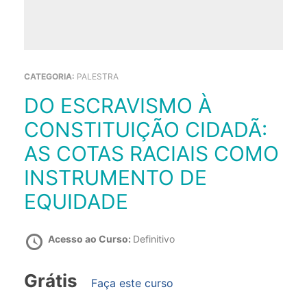
CATEGORIA:
PALESTRA
DO ESCRAVISMO À
CONSTITUIÇÃO CIDADÃ:
AS COTAS RACIAIS COMO
INSTRUMENTO DE
EQUIDADE
Acesso ao Curso:
Definitivo
Grátis
Faça este curso