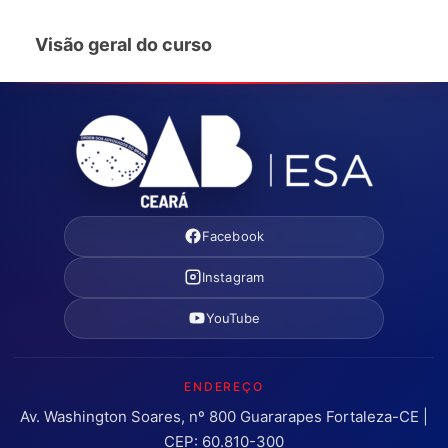
Visão geral do curso
Facebook
Instagram
YouTube
ENDEREÇO
Av. Washington Soares, nº 800 Guararapes Fortaleza-CE |
CEP: 60.810-300