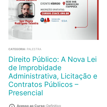
CATEGORIA:
PALESTRA
Direito Público: A Nova Lei
de Improbidade
Administrativa, Licitação e
Contratos Públicos –
Presencial
Acesso ao Curso:
Definitivo