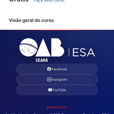
Visão geral do curso
Facebook
Instagram
YouTube
ENDEREÇO