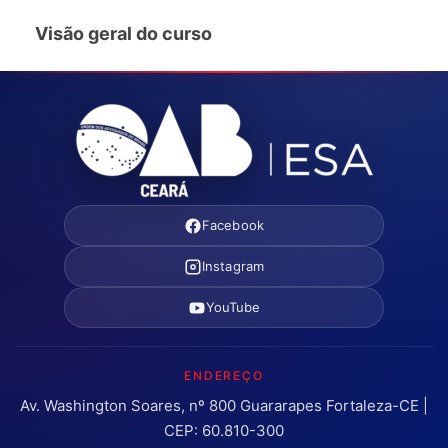
Visão geral do curso
Facebook
Instagram
YouTube
ENDEREÇO
Av. Washington Soares, nº 800 Guararapes Fortaleza-CE |
CEP: 60.810-300