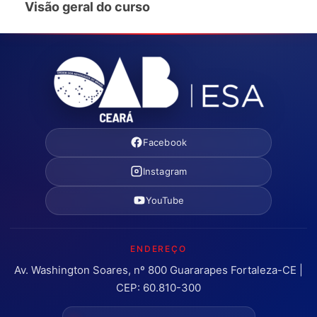
Visão geral do curso
Facebook
Instagram
YouTube
ENDEREÇO
Av. Washington Soares, nº 800 Guararapes Fortaleza-CE |
CEP: 60.810-300