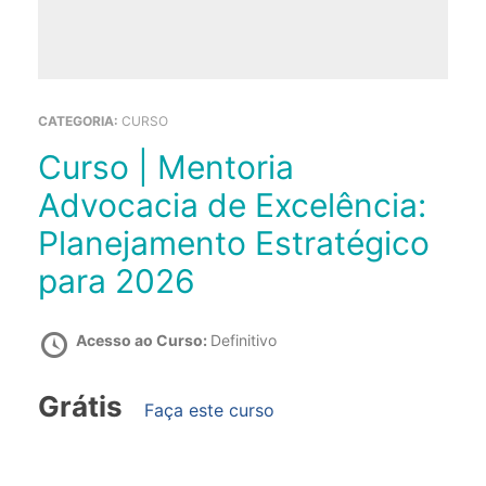
CATEGORIA:
CURSO
Curso | Mentoria
Advocacia de Excelência:
Planejamento Estratégico
para 2026
Acesso ao Curso:
Definitivo
Grátis
Faça este curso