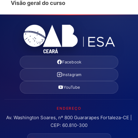
Visão geral do curso
Facebook
Instagram
YouTube
ENDEREÇO
Av. Washington Soares, nº 800 Guararapes Fortaleza-CE |
CEP: 60.810-300