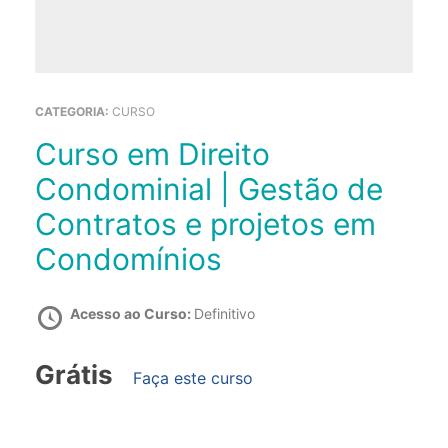
CATEGORIA:
CURSO
Curso em Direito
Condominial | Gestão de
Contratos e projetos em
Condomínios
Acesso ao Curso:
Definitivo
Grátis
Faça este curso