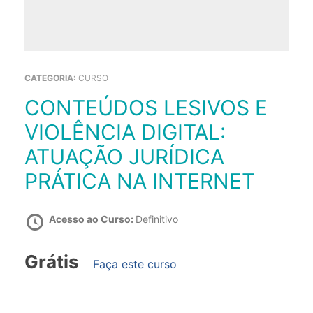
CATEGORIA:
CURSO
CONTEÚDOS LESIVOS E
VIOLÊNCIA DIGITAL:
ATUAÇÃO JURÍDICA
PRÁTICA NA INTERNET
Acesso ao Curso:
Definitivo
Grátis
Faça este curso