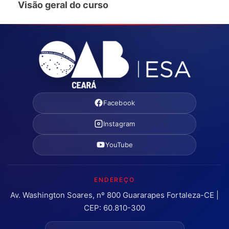
Visão geral do curso
Facebook
Instagram
YouTube
ENDEREÇO
Av. Washington Soares, nº 800 Guararapes Fortaleza-CE |
CEP: 60.810-300